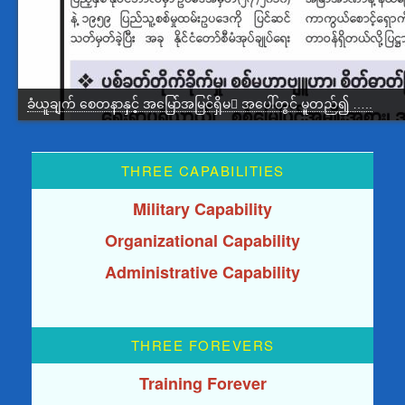
ခံယူချက် စေတနာနှင့် အမြော်အမြင်ရှိမ အပေါ်တွင် မူတည်၍ …..
THREE CAPABILITIES
Military Capability
Organizational Capability
Administrative Capability
THREE FOREVERS
Training Forever