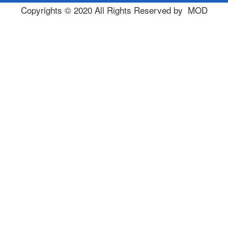
Copyrights © 2020 All Rights Reserved by MOD