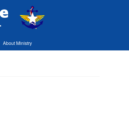
About Ministry