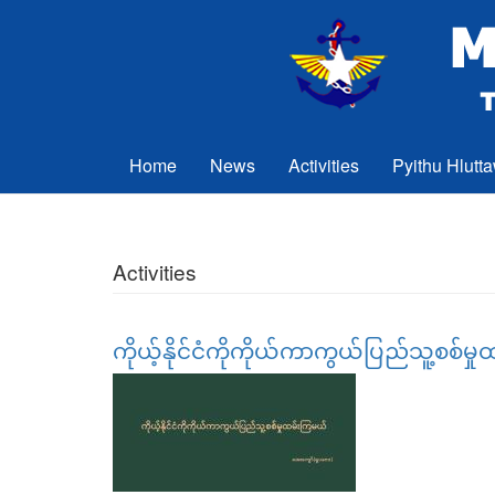
Skip to main content
Home
News
Activities
Pyithu Hlutt
Activities
ကိုယ့်နိုင်ငံကိုကိုယ်ကာကွယ်ပြည်သူ့စစ်မ